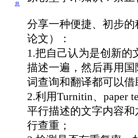
息
分享一种便捷、初步的
论文）：
1.把自己认为是创新
描述一遍，然后再用国
词查询和翻译都可以借
2.利用Turnitin、pa
平行描述的文字内容和
行查重；