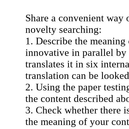
Share a convenient way o
novelty searching:
1. Describe the meaning o
innovative in parallel b
translates it in six inte
translation can be looked
2. Using the paper testing
the content described ab
3. Check whether there is
the meaning of your conte