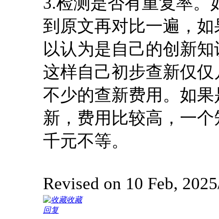
3.检测是否有重复率
到原文再对比一遍，如
以认为是自己的创新知
这样自己初步查新仅仅
不少的查新费用。如果
新，费用比较高，一个
千元不等。
Revised on 10 Feb,
收藏
回复