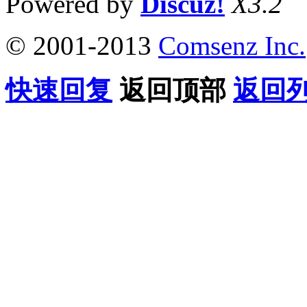
Powered by
Discuz!
X3.2
© 2001-2013
Comsenz Inc.
快速回复
返回顶部
返回