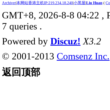
Archiver
|
本网站香港主机IP:219.234.18.240
|
小黑屋
|
Liu Huan
(
Co
GMT+8, 2026-8-8 04:22
, 
7 queries .
Powered by
Discuz!
X3.2
© 2001-2013
Comsenz Inc.
返回顶部