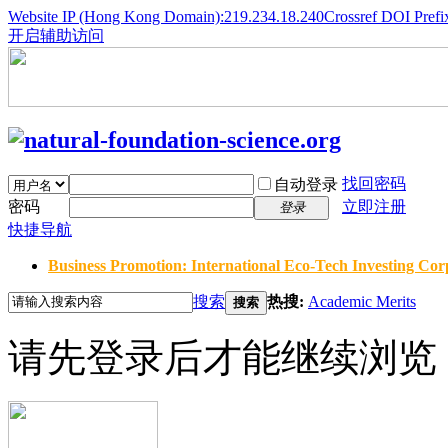
Website IP (Hong Kong Domain):219.234.18.240
Crossref DOI Prefi
开启辅助访问
找回密码
自动登录
密码
立即注册
登录
快捷导航
Business Promotion: International Eco-Tech Investing Corp
搜索
热搜:
Academic Merits
搜索
请先登录后才能继续浏览