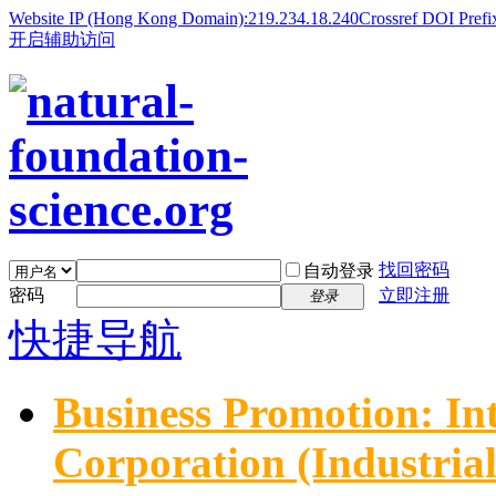
Website IP (Hong Kong Domain):219.234.18.240
Crossref DOI Prefi
开启辅助访问
找回密码
自动登录
密码
立即注册
登录
快捷导航
Business Promotion: In
Corporation (Industria