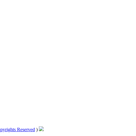
pyrights Reserved
)