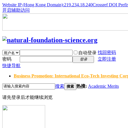
Website IP (Hong Kong Domain):219.234.18.240
Crossref DOI Prefi
开启辅助访问
找回密码
自动登录
密码
立即注册
登录
快捷导航
Business Promotion: International Eco-Tech Investing Corp
搜索
热搜:
Academic Merits
搜索
请先登录后才能继续浏览