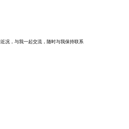
的近况，与我一起交流，随时与我保持联系