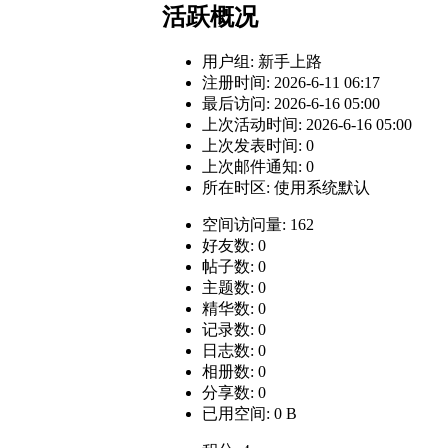
活跃概况
用户组:
新手上路
注册时间: 2026-6-11 06:17
最后访问: 2026-6-16 05:00
上次活动时间: 2026-6-16 05:00
上次发表时间: 0
上次邮件通知: 0
所在时区: 使用系统默认
空间访问量: 162
好友数: 0
帖子数: 0
主题数: 0
精华数: 0
记录数: 0
日志数: 0
相册数: 0
分享数: 0
已用空间: 0 B