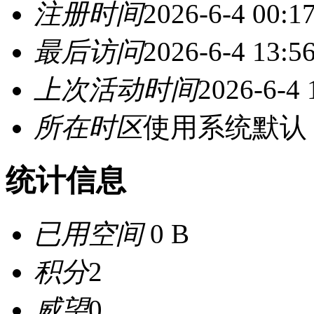
注册时间
2026-6-4 00:1
最后访问
2026-6-4 13:5
上次活动时间
2026-6-4 
所在时区
使用系统默认
统计信息
已用空间
0 B
积分
2
威望
0