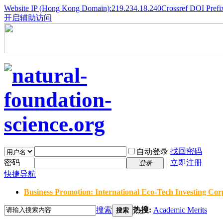
Website IP (Hong Kong Domain):219.234.18.240
Crossref DOI Prefi
开启辅助访问
找回密码
自动登录
密码
立即注册
登录
快捷导航
Business Promotion: International Eco-Tech Investing Corp
搜索
热搜:
Academic Merits
搜索