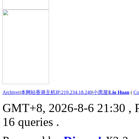
Archiver
|
本网站香港主机IP:219.234.18.240
|
小黑屋
|
Liu Huan
(
Co
GMT+8, 2026-8-6 21:30
, 
16 queries .