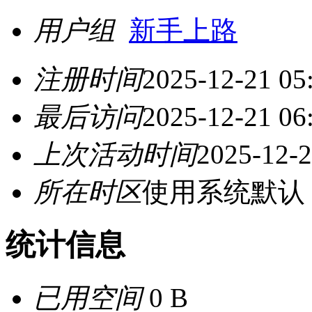
用户组
新手上路
注册时间
2025-12-21 05
最后访问
2025-12-21 06
上次活动时间
2025-12-2
所在时区
使用系统默认
统计信息
已用空间
0 B