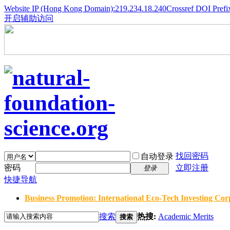
Website IP (Hong Kong Domain):219.234.18.240
Crossref DOI Prefi
开启辅助访问
找回密码
自动登录
密码
立即注册
登录
快捷导航
Business Promotion: International Eco-Tech Investing Corp
搜索
热搜:
Academic Merits
搜索