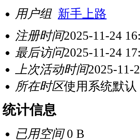
用户组
新手上路
注册时间
2025-11-24 16
最后访问
2025-11-24 17
上次活动时间
2025-11-2
所在时区
使用系统默认
统计信息
已用空间
0 B