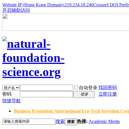
Website IP (Hong Kong Domain):219.234.18.240
Crossref DOI Prefi
开启辅助访问
找回密码
自动登录
密码
立即注册
登录
快捷导航
Business Promotion: International Eco-Tech Investing Corp
搜索
热搜:
Academic Merits
搜索