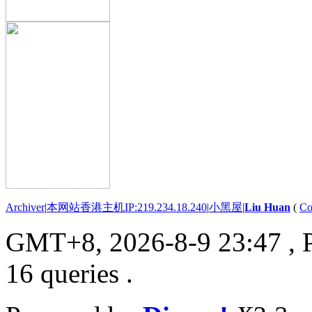
Archiver
|
本网站香港主机IP:219.234.18.240
|
小黑屋
|
Liu Huan
(
Co
GMT+8, 2026-8-9 23:47
, 
16 queries .