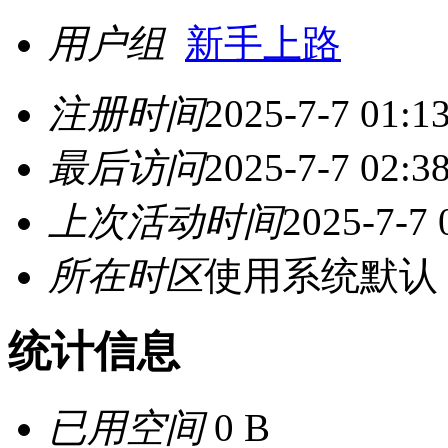
用户组
新手上路
注册时间
2025-7-7 01:1
最后访问
2025-7-7 02:3
上次活动时间
2025-7-7 
所在时区
使用系统默认
统计信息
已用空间
0 B