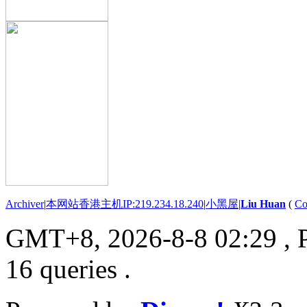
Archiver
|
本网站香港主机IP:219.234.18.240
|
小黑屋
|
Liu Huan
(
Co
GMT+8, 2026-8-8 02:29
, 
16 queries .