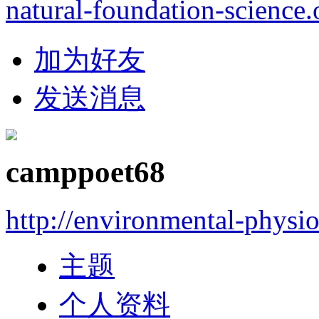
natural-foundation-science.
加为好友
发送消息
camppoet68
http://environmental-physi
主题
个人资料