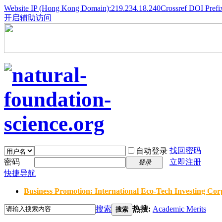
Website IP (Hong Kong Domain):219.234.18.240
Crossref DOI Prefi
开启辅助访问
找回密码
自动登录
密码
立即注册
登录
快捷导航
Business Promotion: International Eco-Tech Investing Corp
搜索
热搜:
Academic Merits
搜索