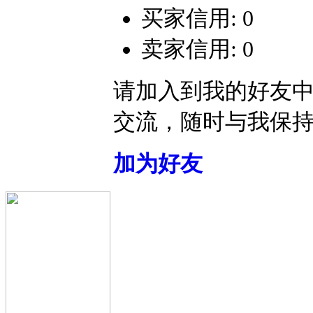
买家信用: 0
卖家信用: 0
请加入到我的好友
交流，随时与我保
加为好友