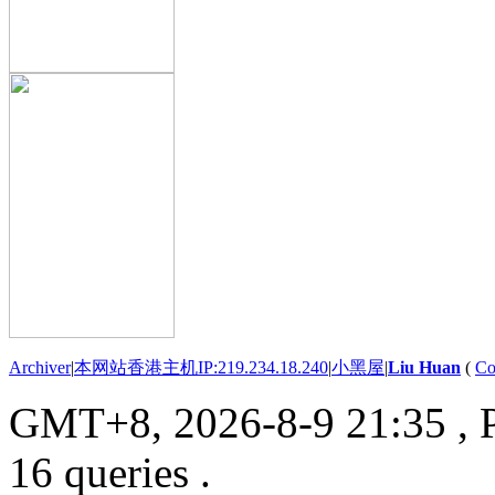
Archiver
|
本网站香港主机IP:219.234.18.240
|
小黑屋
|
Liu Huan
(
Co
GMT+8, 2026-8-9 21:35
, 
16 queries .