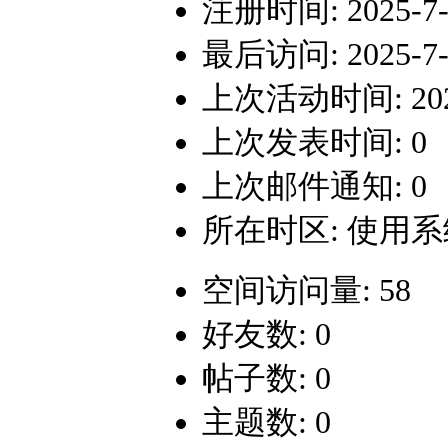
注册时间: 2025-7-7
最后访问: 2025-7-7
上次活动时间: 2025-
上次发表时间: 0
上次邮件通知: 0
所在时区: 使用
空间访问量: 58
好友数: 0
帖子数: 0
主题数: 0