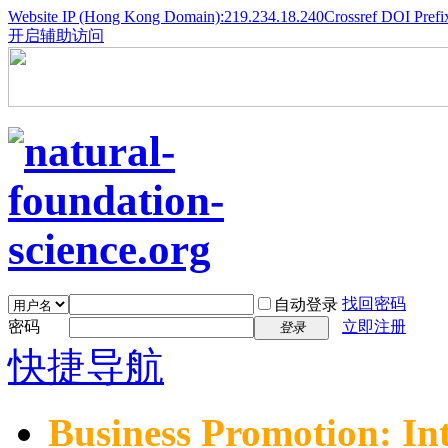
Website IP (Hong Kong Domain):219.234.18.240
Crossref DOI Prefi
开启辅助访问
找回密码
自动登录
密码
立即注册
登录
快捷导航
Business Promotion: In