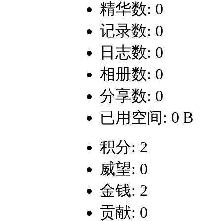
精华数: 0
记录数: 0
日志数: 0
相册数: 0
分享数: 0
已用空间: 0 B
积分: 2
威望: 0
金钱: 2
贡献: 0