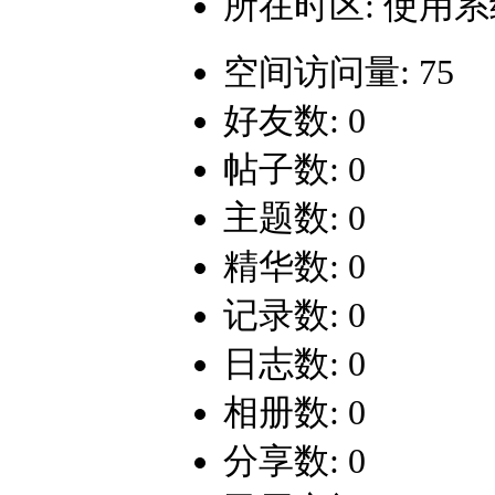
所在时区: 使用
空间访问量: 75
好友数: 0
帖子数: 0
主题数: 0
精华数: 0
记录数: 0
日志数: 0
相册数: 0
分享数: 0