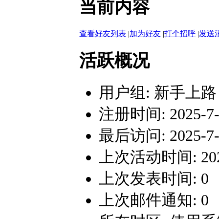
当前内容
查看好友列表
|
加为好友
|
打个招呼
|
发送
活跃概况
用户组:
新手上路
注册时间: 2025-7-6
最后访问: 2025-7-7
上次活动时间: 2025-
上次发表时间: 0
上次邮件通知: 0