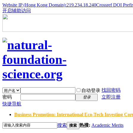
Website IP (Hong Kong Domain):219.234.18.240
Crossref DOI Prefi
开启辅助访问
找回密码
自动登录
密码
立即注册
登录
快捷导航
Business Promotion: International Eco-Tech Investing Corp
搜索
热搜:
Academic Merits
搜索