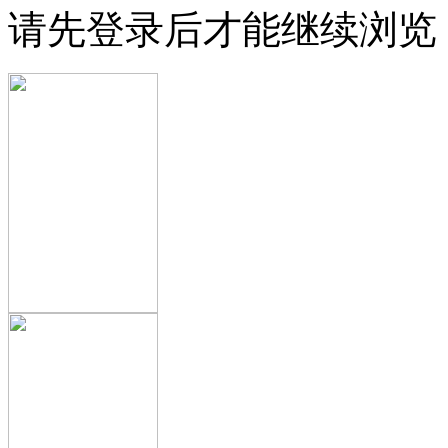
请先登录后才能继续浏览