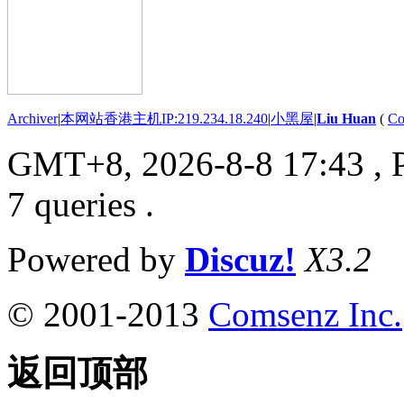
Archiver
|
本网站香港主机IP:219.234.18.240
|
小黑屋
|
Liu Huan
(
Co
GMT+8, 2026-8-8 17:43
, 
7 queries .
Powered by
Discuz!
X3.2
© 2001-2013
Comsenz Inc.
返回顶部