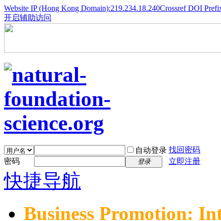
Website IP (Hong Kong Domain):219.234.18.240
Crossref DOI Prefi
开启辅助访问
找回密码
自动登录
密码
立即注册
登录
快捷导航
Business Promotion: In