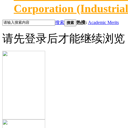
Corporation (Industria
搜索
热搜:
Academic Merits
搜索
请先登录后才能继续浏览