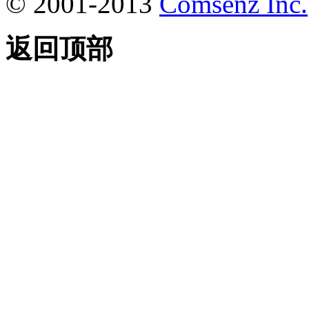
© 2001-2013
Comsenz Inc.
返回顶部