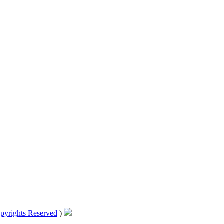
pyrights Reserved
)