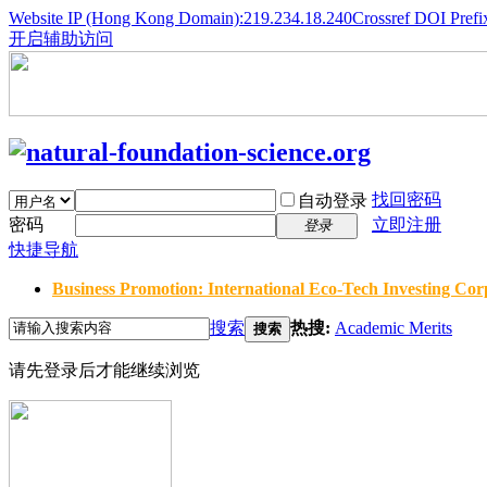
Website IP (Hong Kong Domain):219.234.18.240
Crossref DOI Prefi
开启辅助访问
找回密码
自动登录
密码
立即注册
登录
快捷导航
Business Promotion: International Eco-Tech Investing Corp
搜索
热搜:
Academic Merits
搜索
请先登录后才能继续浏览