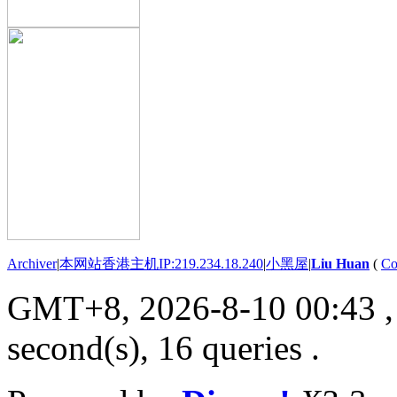
Archiver
|
本网站香港主机IP:219.234.18.240
|
小黑屋
|
Liu Huan
(
Co
GMT+8, 2026-8-10 00:43
,
second(s), 16 queries .