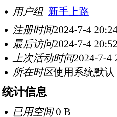
用户组
新手上路
注册时间
2024-7-4 20:2
最后访问
2024-7-4 20:5
上次活动时间
2024-7-4 
所在时区
使用系统默认
统计信息
已用空间
0 B