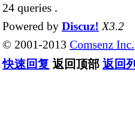
24 queries .
Powered by
Discuz!
X3.2
© 2001-2013
Comsenz Inc.
快速回复
返回顶部
返回