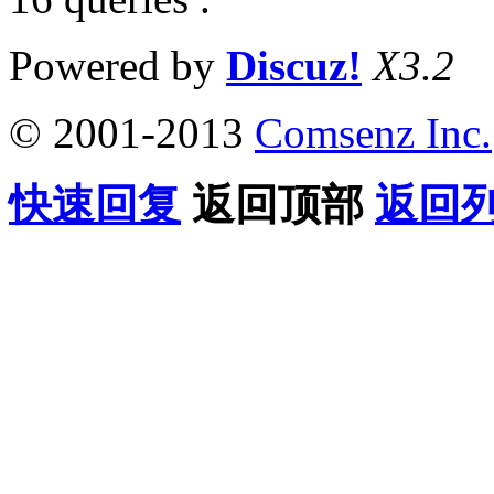
Powered by
Discuz!
X3.2
© 2001-2013
Comsenz Inc.
快速回复
返回顶部
返回