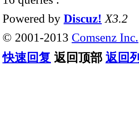
Powered by
Discuz!
X3.2
© 2001-2013
Comsenz Inc.
快速回复
返回顶部
返回