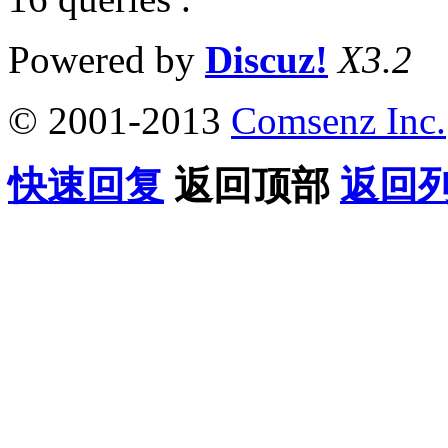
Powered by
Discuz!
X3.2
© 2001-2013
Comsenz Inc.
快速回复
返回顶部
返回