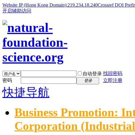
Website IP (Hong Kong Domain):219.234.18.240
Crossref DOI Prefi
开启辅助访问
找回密码
自动登录
密码
立即注册
登录
快捷导航
Business Promotion: In
Corporation (Industria