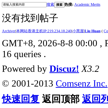
搜索
热搜:
Academic Merits
搜索
没有找到帖子
Archiver
|
本网站香港主机IP:219.234.18.240
|
小黑屋
|
Liu Huan
(
Co
GMT+8, 2026-8-8 00:00
, 
16 queries .
Powered by
Discuz!
X3.2
© 2001-2013
Comsenz Inc.
快速回复
返回顶部
返回