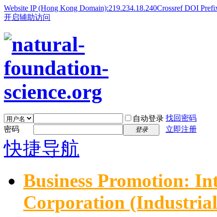
Website IP (Hong Kong Domain):219.234.18.240
Crossref DOI Prefi
开启辅助访问
找回密码
自动登录
密码
立即注册
登录
快捷导航
Business Promotion: In
Corporation (Industria