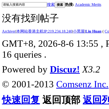
搜索
热搜:
Academic Merits
搜索
没有找到帖子
Archiver
|
本网站香港主机IP:219.234.18.240
|
小黑屋
|
Liu Huan
(
Co
GMT+8, 2026-8-6 13:55
, 
16 queries .
Powered by
Discuz!
X3.2
© 2001-2013
Comsenz Inc.
快速回复
返回顶部
返回