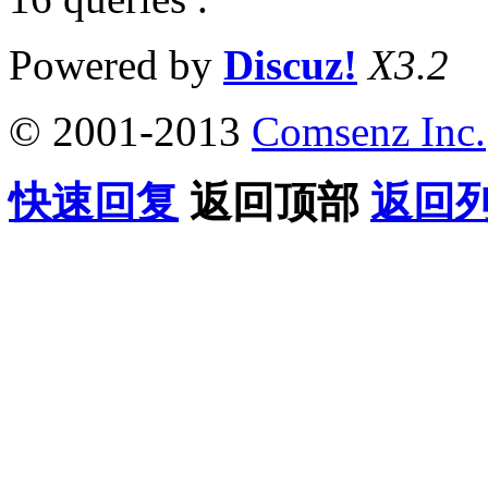
Powered by
Discuz!
X3.2
© 2001-2013
Comsenz Inc.
快速回复
返回顶部
返回