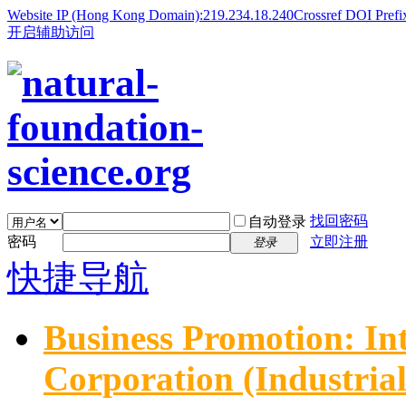
Website IP (Hong Kong Domain):219.234.18.240
Crossref DOI Prefi
开启辅助访问
找回密码
自动登录
密码
立即注册
登录
快捷导航
Business Promotion: In
Corporation (Industria