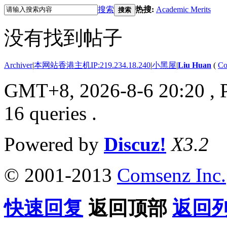
搜索
热搜:
Academic Merits
搜索
没有找到帖子
Archiver
|
本网站香港主机IP:219.234.18.240
|
小黑屋
|
Liu Huan
(
Co
GMT+8, 2026-8-6 20:20
, 
16 queries .
Powered by
Discuz!
X3.2
© 2001-2013
Comsenz Inc.
快速回复
返回顶部
返回