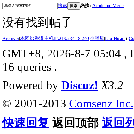
搜索
热搜:
Academic Merits
搜索
没有找到帖子
Archiver
|
本网站香港主机IP:219.234.18.240
|
小黑屋
|
Liu Huan
(
Co
GMT+8, 2026-8-7 05:04
, 
16 queries .
Powered by
Discuz!
X3.2
© 2001-2013
Comsenz Inc.
快速回复
返回顶部
返回