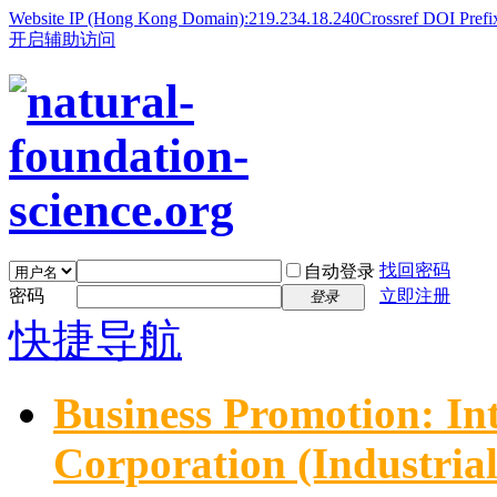
Website IP (Hong Kong Domain):219.234.18.240
Crossref DOI Prefi
开启辅助访问
找回密码
自动登录
密码
立即注册
登录
快捷导航
Business Promotion: In
Corporation (Industria