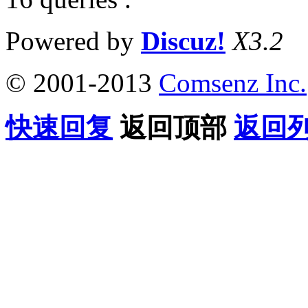
Powered by
Discuz!
X3.2
© 2001-2013
Comsenz Inc.
快速回复
返回顶部
返回