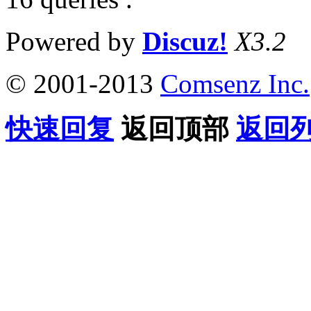
Powered by
Discuz!
X3.2
© 2001-2013
Comsenz Inc.
快速回复
返回顶部
返回