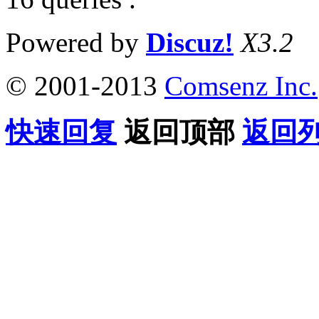
Powered by
Discuz!
X3.2
© 2001-2013
Comsenz Inc.
快速回复
返回顶部
返回