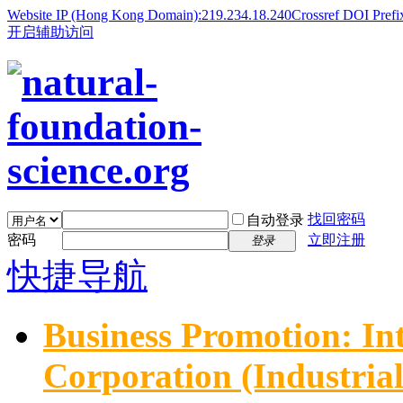
Website IP (Hong Kong Domain):219.234.18.240
Crossref DOI Prefi
开启辅助访问
找回密码
自动登录
密码
立即注册
登录
快捷导航
Business Promotion: In
Corporation (Industria