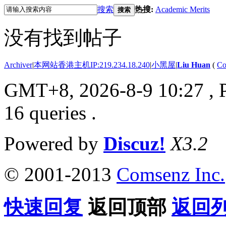
搜索
热搜:
Academic Merits
搜索
没有找到帖子
Archiver
|
本网站香港主机IP:219.234.18.240
|
小黑屋
|
Liu Huan
(
Co
GMT+8, 2026-8-9 10:27
, 
16 queries .
Powered by
Discuz!
X3.2
© 2001-2013
Comsenz Inc.
快速回复
返回顶部
返回