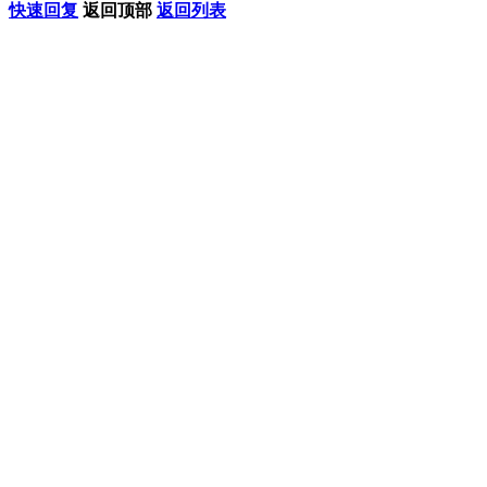
快速回复
返回顶部
返回列表