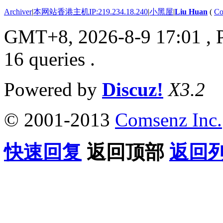
Archiver
|
本网站香港主机IP:219.234.18.240
|
小黑屋
|
Liu Huan
(
Co
GMT+8, 2026-8-9 17:01
, 
16 queries .
Powered by
Discuz!
X3.2
© 2001-2013
Comsenz Inc.
快速回复
返回顶部
返回