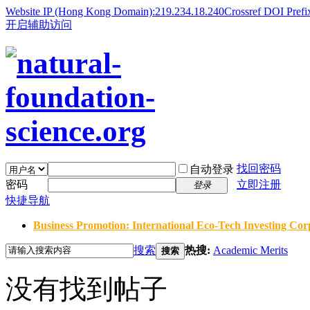
Website IP (Hong Kong Domain):219.234.18.240
Crossref DOI Prefi
开启辅助访问
找回密码
自动登录
密码
立即注册
登录
快捷导航
Business Promotion: International Eco-Tech Investing Corp
搜索
热搜:
Academic Merits
搜索
没有找到帖子