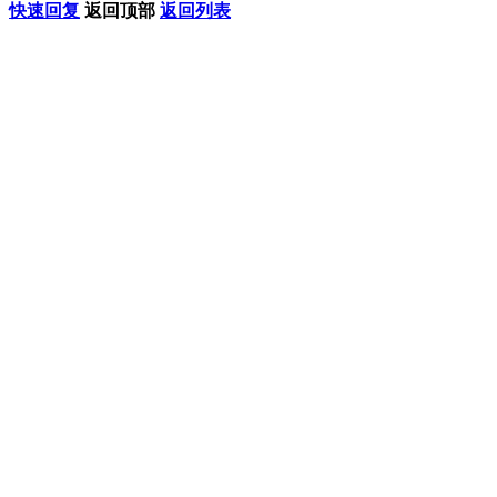
快速回复
返回顶部
返回列表