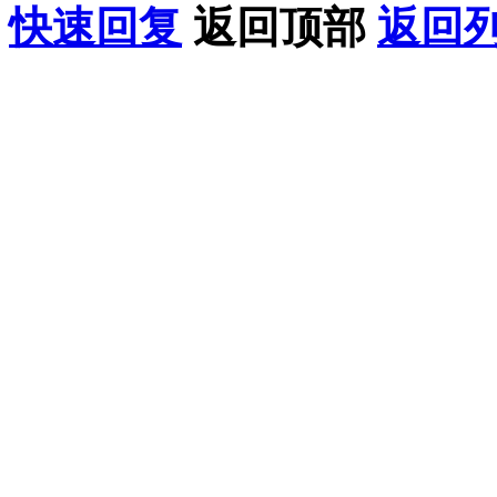
快速回复
返回顶部
返回