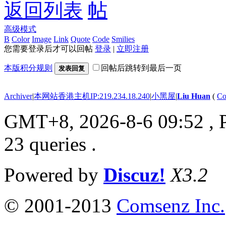
返回列表
高级模式
B
Color
Image
Link
Quote
Code
Smilies
您需要登录后才可以回帖
登录
|
立即注册
本版积分规则
回帖后跳转到最后一页
发表回复
Archiver
|
本网站香港主机IP:219.234.18.240
|
小黑屋
|
Liu Huan
(
Co
GMT+8, 2026-8-6 09:52
, 
23 queries .
Powered by
Discuz!
X3.2
© 2001-2013
Comsenz Inc.