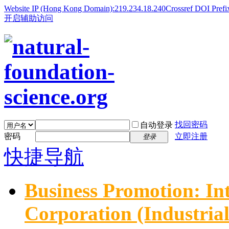
Website IP (Hong Kong Domain):219.234.18.240
Crossref DOI Prefi
开启辅助访问
找回密码
自动登录
密码
立即注册
登录
快捷导航
Business Promotion: In
Corporation (Industria