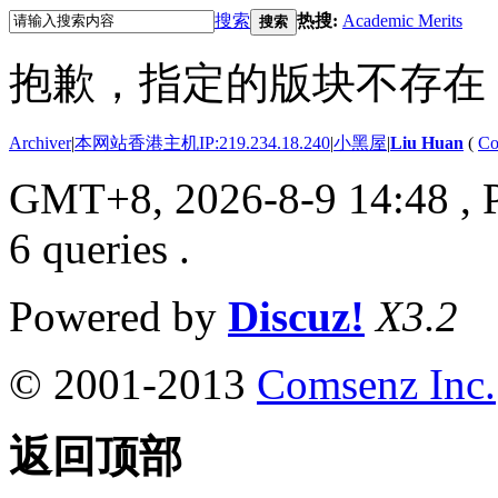
搜索
热搜:
Academic Merits
搜索
抱歉，指定的版块不存在
Archiver
|
本网站香港主机IP:219.234.18.240
|
小黑屋
|
Liu Huan
(
Co
GMT+8, 2026-8-9 14:48
, 
6 queries .
Powered by
Discuz!
X3.2
© 2001-2013
Comsenz Inc.
返回顶部