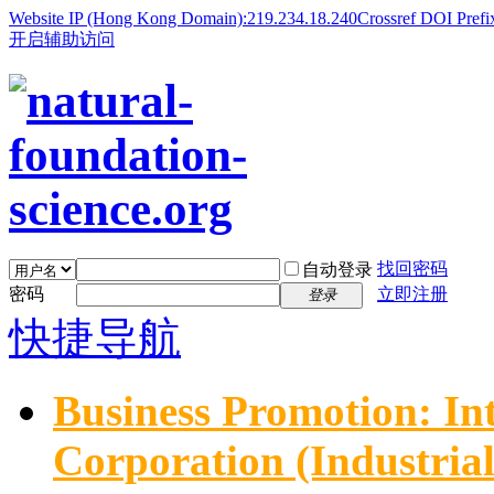
Website IP (Hong Kong Domain):219.234.18.240
Crossref DOI Prefi
开启辅助访问
找回密码
自动登录
密码
立即注册
登录
快捷导航
Business Promotion: In
Corporation (Industria