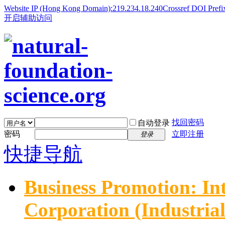
Website IP (Hong Kong Domain):219.234.18.240
Crossref DOI Prefi
开启辅助访问
找回密码
自动登录
密码
立即注册
登录
快捷导航
Business Promotion: In
Corporation (Industria