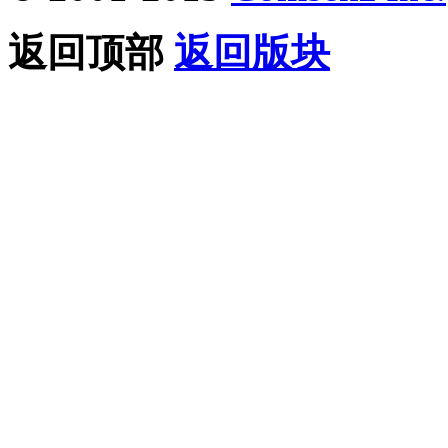
返回顶部
返回版块