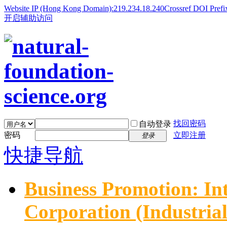
Website IP (Hong Kong Domain):219.234.18.240
Crossref DOI Prefi
开启辅助访问
找回密码
自动登录
密码
立即注册
登录
快捷导航
Business Promotion: In
Corporation (Industria