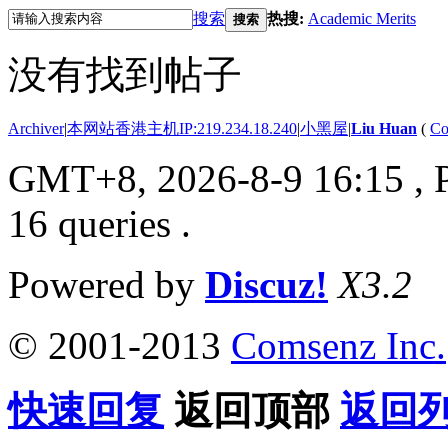
搜索
热搜:
Academic Merits
搜索
没有找到帖子
Archiver
|
本网站香港主机IP:219.234.18.240
|
小黑屋
|
Liu Huan
(
Co
GMT+8, 2026-8-9 16:15
, 
16 queries .
Powered by
Discuz!
X3.2
© 2001-2013
Comsenz Inc.
快速回复
返回顶部
返回