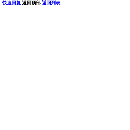
快速回复
返回顶部
返回列表