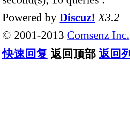
Powered by
Discuz!
X3.2
© 2001-2013
Comsenz Inc.
快速回复
返回顶部
返回