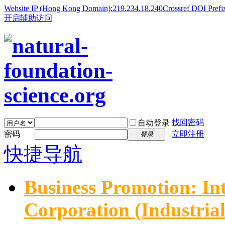
Website IP (Hong Kong Domain):219.234.18.240
Crossref DOI Prefi
开启辅助访问
找回密码
自动登录
密码
立即注册
登录
快捷导航
Business Promotion: In
Corporation (Industria