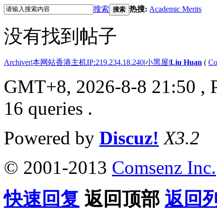
搜索
热搜:
Academic Merits
搜索
没有找到帖子
Archiver
|
本网站香港主机IP:219.234.18.240
|
小黑屋
|
Liu Huan
(
Co
GMT+8, 2026-8-8 21:50
, 
16 queries .
Powered by
Discuz!
X3.2
© 2001-2013
Comsenz Inc.
快速回复
返回顶部
返回