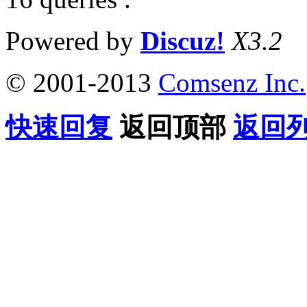
Powered by
Discuz!
X3.2
© 2001-2013
Comsenz Inc.
快速回复
返回顶部
返回