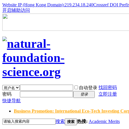
Website IP (Hong Kong Domain):219.234.18.240
Crossref DOI Prefi
开启辅助访问
找回密码
自动登录
密码
立即注册
登录
快捷导航
Business Promotion: International Eco-Tech Investing Corp
搜索
热搜:
Academic Merits
搜索