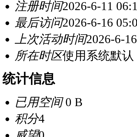
注册时间
2026-6-11 06:
最后访问
2026-6-16 05:
上次活动时间
2026-6-16
所在时区
使用系统默认
统计信息
已用空间
0 B
积分
4
威望
0