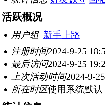
活跃概况
用户组
新手上路
注册时间
2024-9-25 18:
最后访问
2024-9-25 19:
上次活动时间
2024-9-25
所在时区
使用系统默认