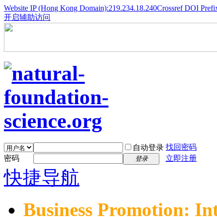
Website IP (Hong Kong Domain):219.234.18.240
Crossref DOI Prefi
开启辅助访问
找回密码
自动登录
密码
立即注册
登录
快捷导航
Business Promotion: In