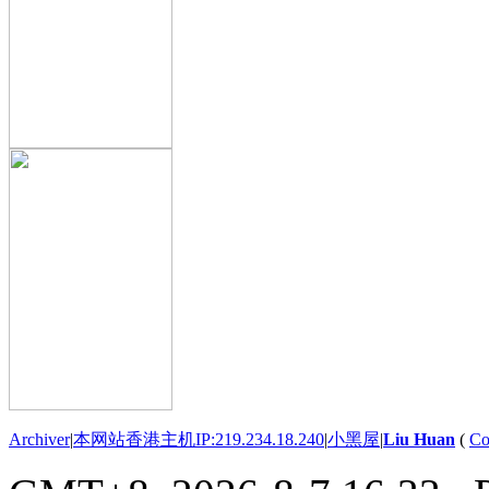
Archiver
|
本网站香港主机IP:219.234.18.240
|
小黑屋
|
Liu Huan
(
Co